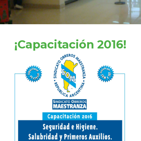
¡Capacitación 2016!