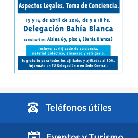
Teléfonos útiles
Eventos y Turismo